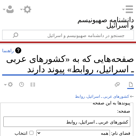
دانشنامه صهیونیسم
و اسرائیل
راهنما
صفحه‌هایی که به «کشورهای عربی
ـ اسرائیل، روابط» پیوند دارند
←
کشورهای عربی ـ اسرائیل، روابط
پیوندها به این صفحه
صفحه:
فضای نام:
انتخاب