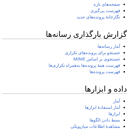
صفحه‌های تازه
فهرست پی‌گیری
نگارخانهٔ پرونده‌های جدید
گزارش بارگذاری رسانه‌ها
آمار رسانه‌ها
جستجو برای پرونده‌های تکراری
جستجوی بر اساس MIME
فهرست همهٔ پرونده‌ها به‌همراه تکراری‌ها
فهرست پرونده‌ها
داده و ابزارها
آمار
آمار استفادهٔ ابزارها
ابزارها
بسط دادن الگوها
مشاهدهٔ اطلاعات میان‌ویکی