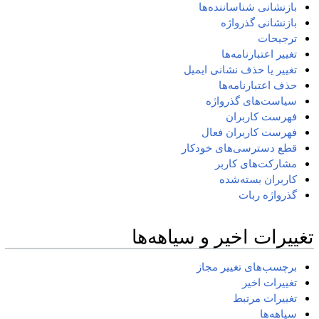
بازنشانی شناساننده‌ها
بازنشانی گذرواژه
ترجیحات
تغییر اعتبارنامه‌ها
تغییر یا حذف نشانی ایمیل
حذف اعتبارنامه‌ها
سیاست‌های گذرواژه
فهرست کاربران
فهرست کاربران فعال
قطع دسترسی‌های خودکار
مشارکت‌های کاربر
کاربران بسته‌شده
گذرواژه ربات
تغییرات اخیر و سیاهه‌ها
برچسب‌های تغییر مجاز
تغییرات اخیر
تغییرات مرتبط
سیاهه‌ها