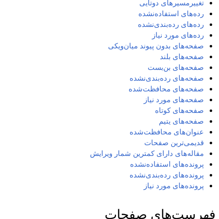
تغییرمسیرهای دوتایی
رده‌های استفاده‌نشده
رده‌های رده‌بندی‌نشده
رده‌های مورد نیاز
صفحه‌های بدون پیوند میان‌ویکی
صفحه‌های بلند
صفحه‌های بن‌بست
صفحه‌های رده‌بندی‌نشده
صفحه‌های محافظت‌شده
صفحه‌های مورد نیاز
صفحه‌های کوتاه
صفحه‌های یتیم
عنوان‌های محافظت‌شده
قدیمی‌ترین صفحات
مقاله‌های دارای کمترین شمار ویرایش
پرونده‌های استفاده‌نشده
پرونده‌های رده‌بندی‌نشده
پرونده‌های مورد نیاز
فهرست‌های صفحات