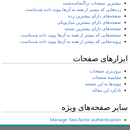
بیشترین صفحات تراگنجانده‌شده
رده‌هایی که بیشتر از همه به آن‌ها پیوند داده شده‌است
صفحه‌های دارای بیشترین رده
صفحه‌های دارای بیشترین میان‌ویکی
صفحه‌های دارای بیشترین نسخه
صفحه‌هایی که بیشتر از همه به آن‌ها پیوند داده شده‌است
پرونده‌هایی که بیشتر از همه به آن‌ها پیوند داده شده‌است
ابزارهای صفحات
برون‌بری صفحات
مقایسهٔ صفحات
پیوندها به این صفحه
یادکرد این مقاله
سایر صفحه‌های ویژه
Manage Two-factor authentication