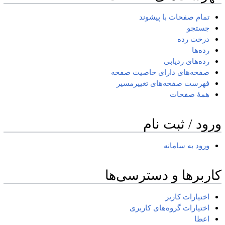
تمام صفحات با پیشوند
جستجو
درخت رده
رده‌ها
رده‌های ردیابی
صفحه‌های دارای خاصیت صفحه
فهرست صفحه‌های تغییرمسیر
همهٔ صفحات
ورود / ثبت نام
ورود به سامانه
کاربرها و دسترسی‌ها
اختیارات کاربر
اختیارات گروه‌های کاربری
اعطا