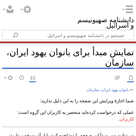
دانشنامه صهیونیسم
و اسرائیل
نمایش مبدأ برای بانوان یهود ایران،
سازمان
←
بانوان یهود ایران، سازمان
شما اجازهٔ ویرایش این صفحه را به این دلیل ندارید:
عملی که درخواست کرده‌اید منحصر به کاربران این گروه است:
کاربران
.
می‌توانید متن مبدأ این صفحه را مشاهده کنید یا از آن نسخه بردارید: