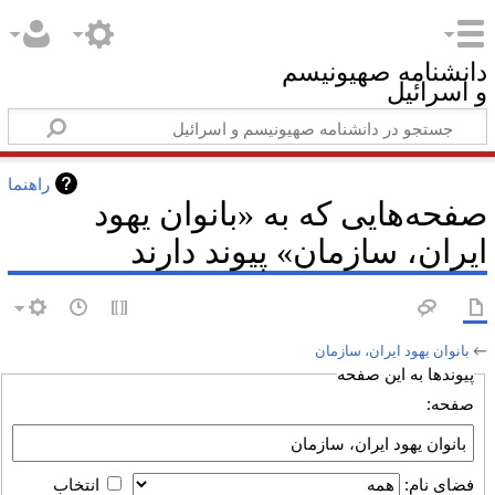
دانشنامه صهیونیسم
و اسرائیل
راهنما
صفحه‌هایی که به «بانوان یهود
ایران، سازمان» پیوند دارند
←
بانوان یهود ایران، سازمان
پیوندها به این صفحه
صفحه:
فضای نام:
انتخاب