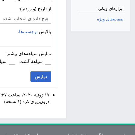
از تاریخ (و زودتر):
ابزارهای ویکی
هیچ داده‌ای انتخاب نشده
صفحه‌های ویژه
پالایش
برچسب‌ها
:
نمایش سیاهه‌های بیشتر:
سیاههٔ گشت
سیا
نمایش
درون‌ریزی کرد (۱ نسخه)