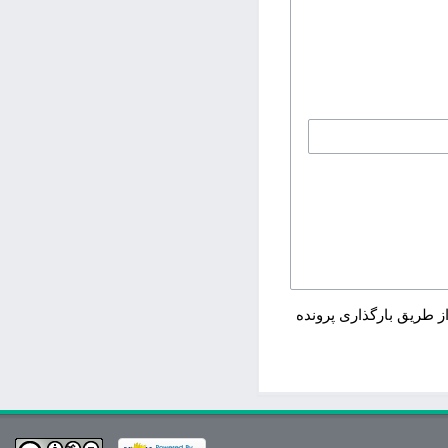
ز طریق بارگذاری پرونده