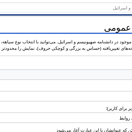
 عمومی
وجود در دانشنامه صهیونیسم و اسرائیل. می‌توانید با انتخاب نوع سیاهه،
های تغییریافته (حساس به بزرگی و کوچکی حروف)، نمایش را محدودتر س
ر برای کاربر):
 که عنوانشان با این عبارت آغاز می‌شود