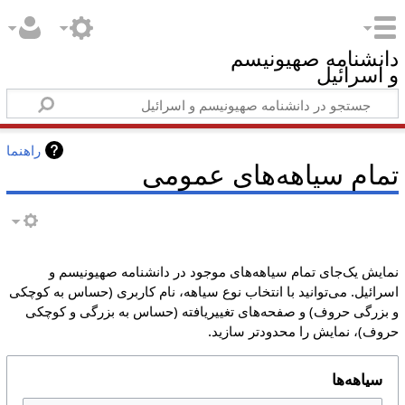
دانشنامه صهیونیسم
و اسرائیل
راهنما
تمام سیاهه‌های عمومی
نمایش یک‌جای تمام سیاهه‌های موجود در دانشنامه صهیونیسم و
اسرائیل. می‌توانید با انتخاب نوع سیاهه، نام کاربری (حساس به کوچکی
و بزرگی حروف) و صفحه‌های تغییریافته (حساس به بزرگی و کوچکی
حروف)، نمایش را محدودتر سازید.
سیاهه‌ها