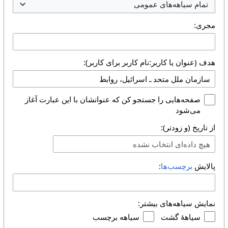
تمام سیاهه‌های عمومی
مجری:
هدف (عنوان یا کاربر:نام کاربر برای کاربر):
صفحه‌هایی را جستجو کن که عنوانشان با این عبارت آغاز
می‌شود
از تاریخ (و زودتر):
هیچ داده‌ای انتخاب نشده
پالایش
برچسب‌ها
:
نمایش سیاهه‌های بیشتر:
سیاههٔ گشت
سیاهه برچسب