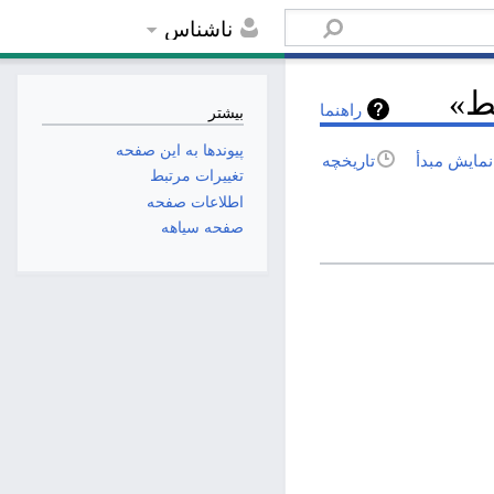
ناشناس
بط»
راهنما
بیشتر
پیوندها به این صفحه
نمایش مبدأ
تاریخچه
تغییرات مرتبط
اطلاعات صفحه
صفحه سیاهه